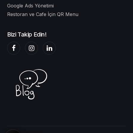
Google Ads Yönetimi
Restoran ve Cafe İçin QR Menu
Bizi Takip Edin!