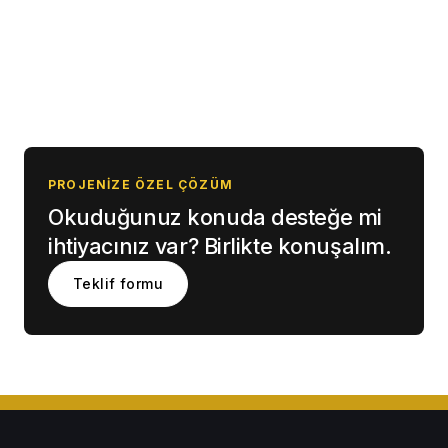
PROJENIZE ÖZEL ÇÖZÜM
Okuduğunuz konuda desteğe mi
ihtiyacınız var? Birlikte konuşalım.
Teklif formu