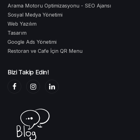
Arama Motoru Optimizasyonu - SEO Ajansı
Sosyal Medya Yönetimi
Web Yazılım
Tasarım
Google Ads Yönetimi
Restoran ve Cafe İçin QR Menu
Bizi Takip Edin!