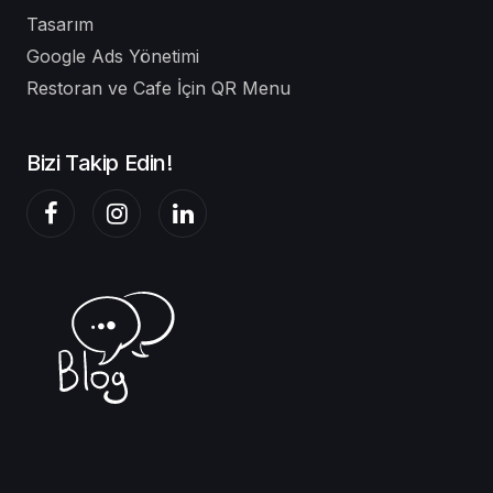
Tasarım
Google Ads Yönetimi
Restoran ve Cafe İçin QR Menu
Bizi Takip Edin!