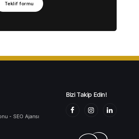
Teklif formu
Bizi Takip Edin!
nu - SEO Ajansı