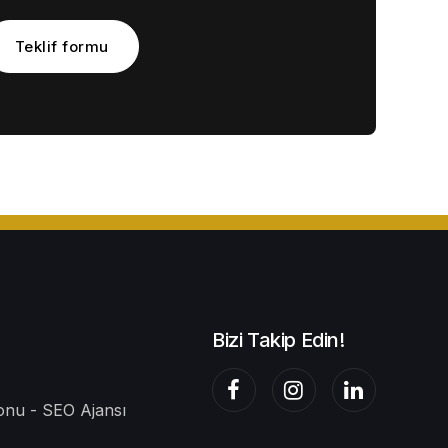
Teklif formu
Bizi Takip Edin!
nu - SEO Ajansı