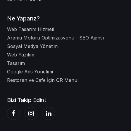
Ne Yaparız?
Web Tasarım Hizmeti
Arama Motoru Optimizasyonu - SEO Ajansı
Sosyal Medya Yönetimi
Web Yazılım
Tasarım
Google Ads Yönetimi
Restoran ve Cafe İçin QR Menu
Bizi Takip Edin!