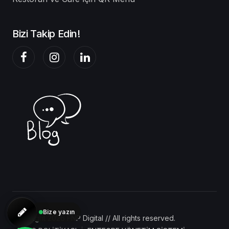
Bizi Takip Edin!
Bize yazın
Copyright 2026 FNP Digital // All rights reserved.