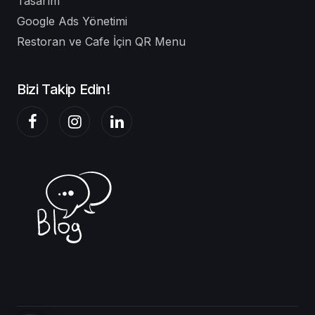
Tasarım
Google Ads Yönetimi
Restoran ve Cafe İçin QR Menu
Bizi Takip Edin!