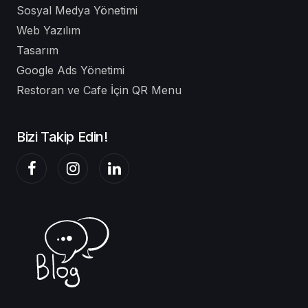
Sosyal Medya Yönetimi
Web Yazılım
Tasarım
Google Ads Yönetimi
Restoran ve Cafe İçin QR Menu
Bizi Takip Edin!