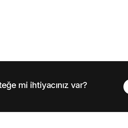
ğe mi ihtiyacınız var?