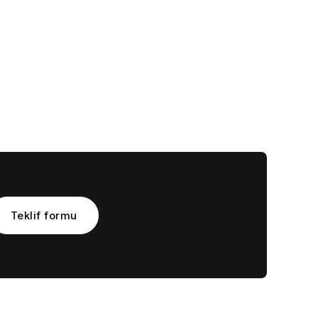
Teklif formu