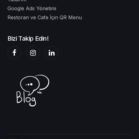
Google Ads Yönetimi
Restoran ve Cafe İçin QR Menu
Bizi Takip Edin!