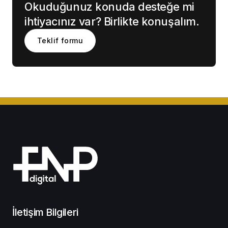
Okuduğunuz konuda desteğe mi
ihtiyacınız var? Birlikte konuşalım.
Teklif formu
İletişim Bilgileri