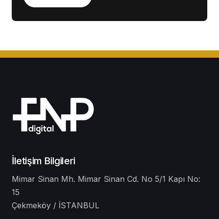
İletişim Bilgileri
Mimar Sinan Mh. Mimar Sinan Cd. No 5/1 Kapı No:
15
Çekmeköy / İSTANBUL