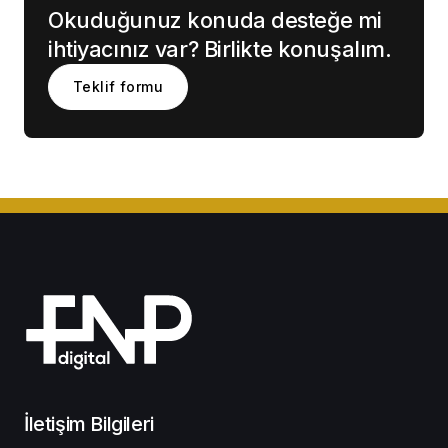
Okuduğunuz konuda desteğe mi
ihtiyacınız var? Birlikte konuşalım.
Teklif formu
İletişim Bilgileri