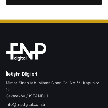
İletişim Bilgileri
Mimar Sinan Mh. Mimar Sinan Cd. No 5/1 Kapı No:
15
Çekmeköy / İSTANBUL
info@fnpdigital.com.tr