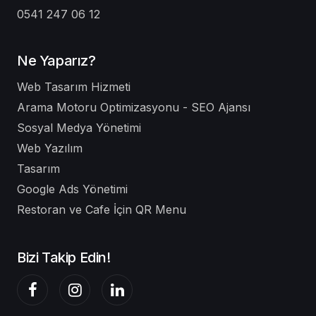
0541 247 06 12
Ne Yaparız?
Web Tasarım Hizmeti
Arama Motoru Optimizasyonu - SEO Ajansı
Sosyal Medya Yönetimi
Web Yazılım
Tasarım
Google Ads Yönetimi
Restoran ve Cafe İçin QR Menu
Bizi Takip Edin!