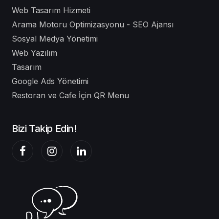
Web Tasarım Hizmeti
Arama Motoru Optimizasyonu - SEO Ajansı
Sosyal Medya Yönetimi
Web Yazılım
Tasarım
Google Ads Yönetimi
Restoran ve Cafe İçin QR Menu
Bizi Takip Edin!