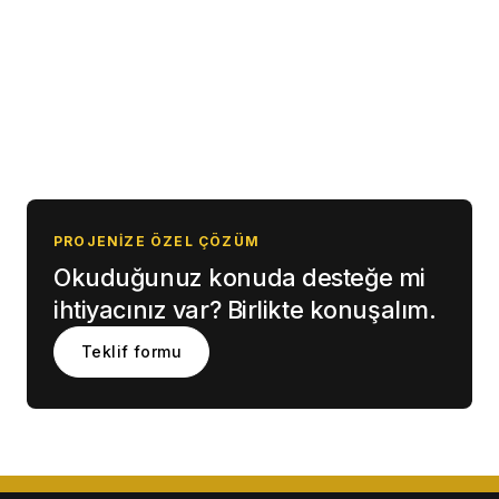
PROJENIZE ÖZEL ÇÖZÜM
Okuduğunuz konuda desteğe mi
ihtiyacınız var? Birlikte konuşalım.
Teklif formu