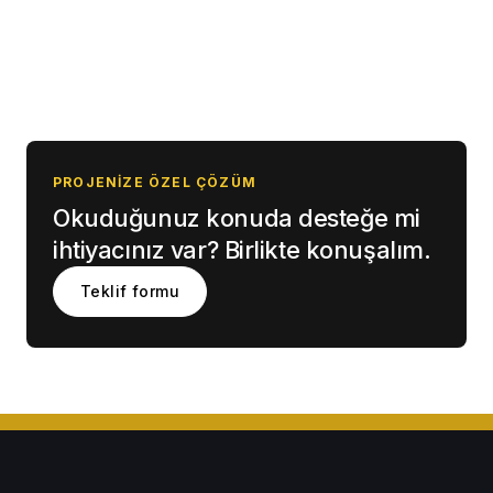
PROJENIZE ÖZEL ÇÖZÜM
Okuduğunuz konuda desteğe mi
ihtiyacınız var? Birlikte konuşalım.
Teklif formu