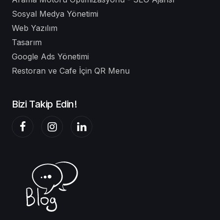
Sosyal Medya Yönetimi
Web Yazılım
Tasarım
Google Ads Yönetimi
Restoran ve Cafe İçin QR Menu
Bizi Takip Edin!