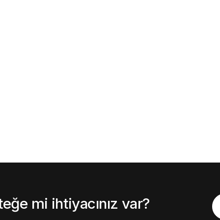
ğe mi ihtiyacınız var?