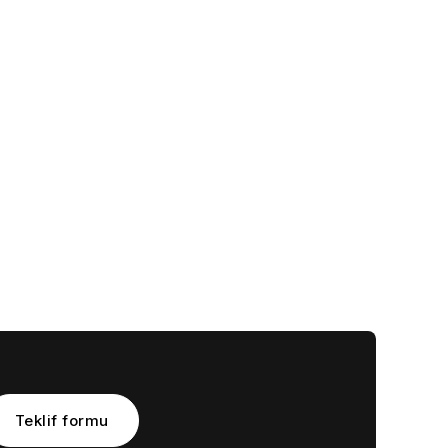
Teklif formu