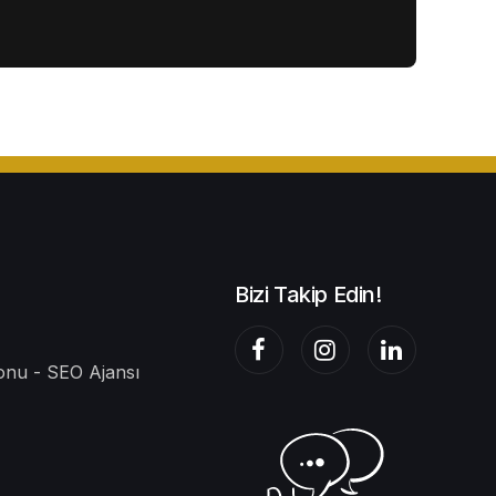
Bizi Takip Edin!
nu - SEO Ajansı