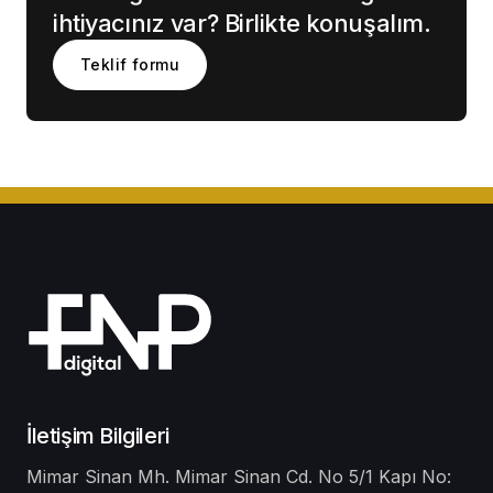
ihtiyacınız var? Birlikte konuşalım.
Teklif formu
İletişim Bilgileri
Mimar Sinan Mh. Mimar Sinan Cd. No 5/1 Kapı No: