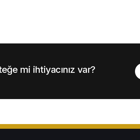
ğe mi ihtiyacınız var?