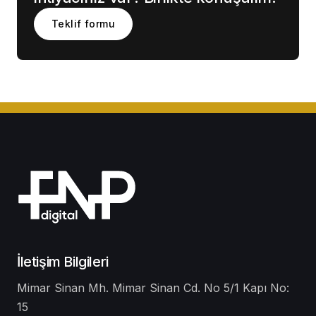
Teklif formu
İletişim Bilgileri
Mimar Sinan Mh. Mimar Sinan Cd. No 5/1 Kapı No:
15