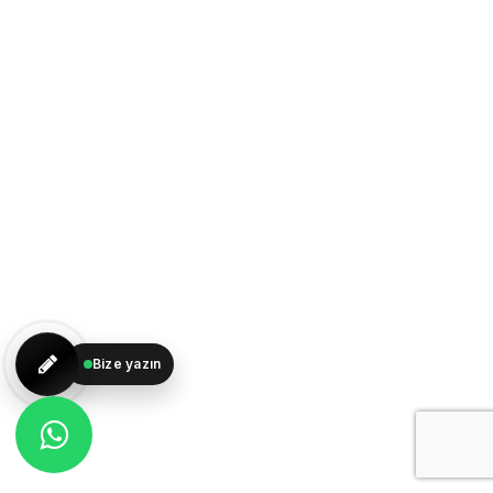
Bize yazın