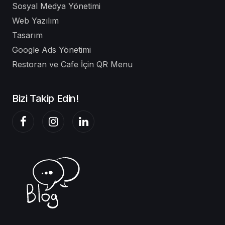
Sosyal Medya Yönetimi
Web Yazılım
Tasarım
Google Ads Yönetimi
Restoran ve Cafe İçin QR Menu
Bizi Takip Edin!