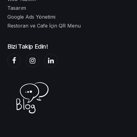
Tasarım
Google Ads Yönetimi
Restoran ve Cafe İçin QR Menu
Bizi Takip Edin!