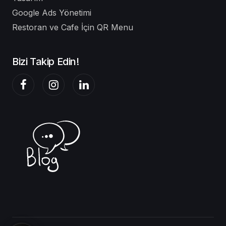
Google Ads Yönetimi
Restoran ve Cafe İçin QR Menu
Bizi Takip Edin!