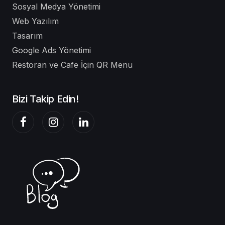
Sosyal Medya Yönetimi
Web Yazılım
Tasarım
Google Ads Yönetimi
Restoran ve Cafe İçin QR Menu
Bizi Takip Edin!