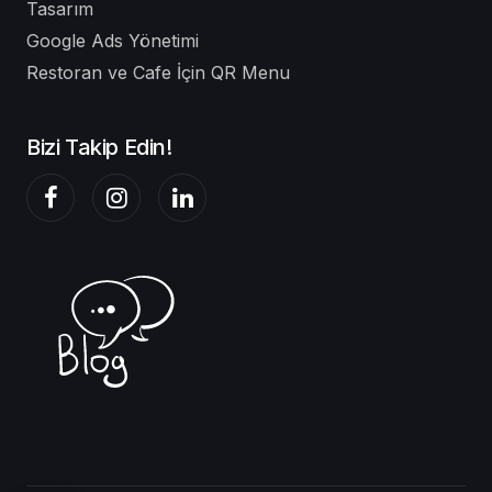
Tasarım
Google Ads Yönetimi
Restoran ve Cafe İçin QR Menu
Bizi Takip Edin!