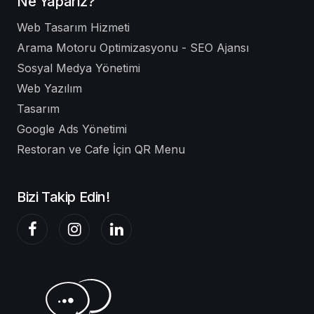
Ne Yaparız?
Web Tasarım Hizmeti
Arama Motoru Optimizasyonu - SEO Ajansı
Sosyal Medya Yönetimi
Web Yazılım
Tasarım
Google Ads Yönetimi
Restoran ve Cafe İçin QR Menu
Bizi Takip Edin!