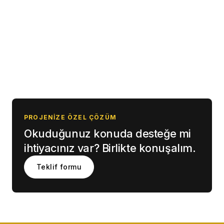
PROJENIZE ÖZEL ÇÖZÜM
Okuduğunuz konuda desteğe mi
ihtiyacınız var? Birlikte konuşalım.
Teklif formu