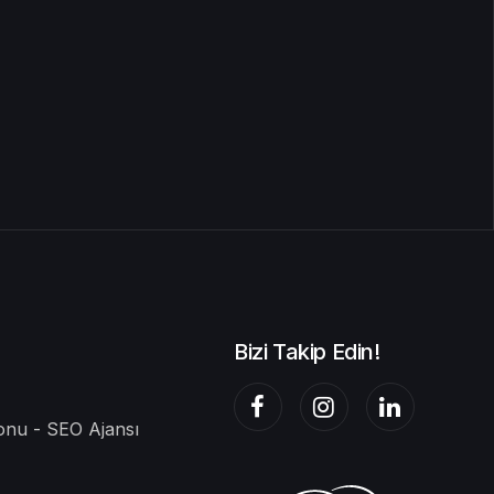
Bizi Takip Edin!
nu - SEO Ajansı