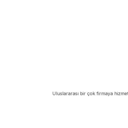
Uluslararası bir çok firmaya hizme