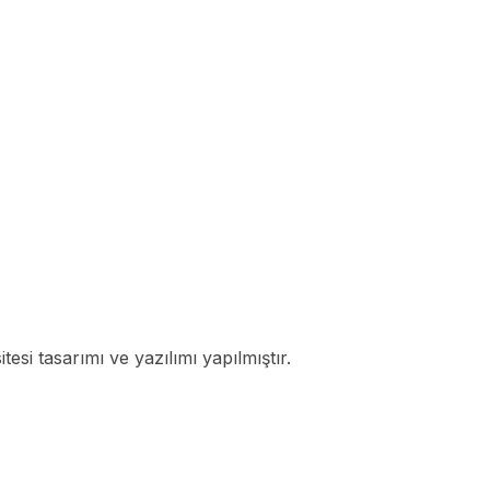
i tasarımı ve yazılımı yapılmıştır.